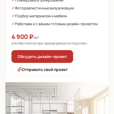
Планировка и зонирование
Фотореалистичные визуализации
Подбор материалов и мебели
Работаем и с вашим готовым дизайн-проектом
4 900 ₽
/м²
или бесплатно при заказе ремонта под ключ
Обсудить дизайн-проект
Отправить свой проект