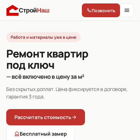
Строй
Наш
Позвонить
Работа и материалы уже в цене
Ремонт квартир
под ключ
— всё включено в цену за м²
Без скрытых доплат. Цена фиксируется в договоре,
гарантия 3 года.
Рассчитать стоимость
Бесплатный замер