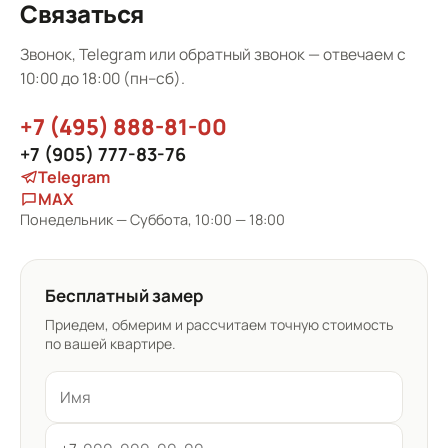
Связаться
Звонок, Telegram или обратный звонок — отвечаем с
10:00 до 18:00 (пн–сб).
+7 (495) 888-81-00
+7 (905) 777-83-76
Telegram
MAX
Понедельник — Суббота, 10:00 — 18:00
Бесплатный замер
Приедем, обмерим и рассчитаем точную стоимость
по вашей квартире.