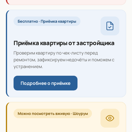
Бесплатно · Приёмка квартиры
Приёмка квартиры от застройщика
Проверим квартиру по чек-листу перед
ремонтом, зафиксируем недочёты и поможем с
устранением.
Подробнее о приёмке
Можно посмотреть вживую · Шоурум