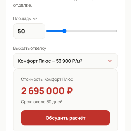
отделке.
Площадь, м²
Выбрать отделку
Комфорт Плюс — 53 900 ₽/м²
Стоимость,
Комфорт Плюс
2 695 000 ₽
Срок:
около 80 дней
Обсудить расчёт