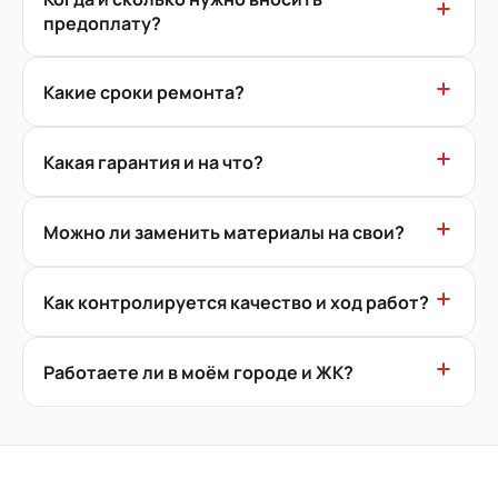
предоплату?
Какие сроки ремонта?
Какая гарантия и на что?
Можно ли заменить материалы на свои?
Как контролируется качество и ход работ?
Работаете ли в моём городе и ЖК?