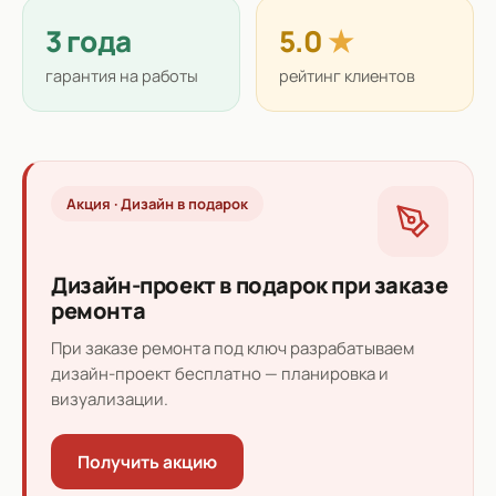
3 года
5.0
★
гарантия на работы
рейтинг клиентов
Акция · Дизайн в подарок
Дизайн-проект в подарок при заказе
ремонта
При заказе ремонта под ключ разрабатываем
дизайн-проект бесплатно — планировка и
визуализации.
Получить акцию