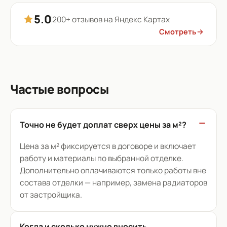
5.0
200+ отзывов на Яндекс Картах
Смотреть
Частые вопросы
Точно не будет доплат сверх цены за м²?
Цена за м² фиксируется в договоре и включает
работу и материалы по выбранной отделке.
Дополнительно оплачиваются только работы вне
состава отделки — например, замена радиаторов
от застройщика.
Когда и сколько нужно вносить