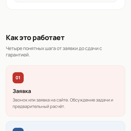
Как это работает
Четыре понятных шага от заявки до сдачи с
гарантией.
01
Заявка
Звонок или заявка на сайте. Обсуждение задачи и
предварительный расчёт.