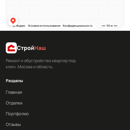
Строй
Наш
Ремонт и обустройство квартир под
ключ. Москва и область.
Разделы
Главная
Отделки
Портфолио
Отзывы