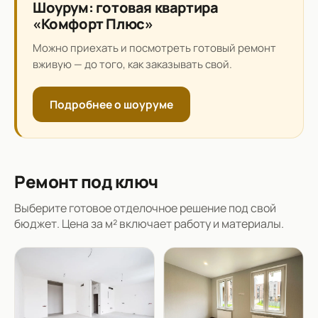
Шоурум: готовая квартира
«Комфорт Плюс»
Можно приехать и посмотреть готовый ремонт
вживую — до того, как заказывать свой.
Подробнее о шоуруме
Ремонт под ключ
Выберите готовое отделочное решение под свой
бюджет. Цена за м² включает работу и материалы.