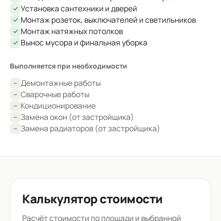
Установка сантехники и дверей
Монтаж розеток, выключателей и светильников
Монтаж натяжных потолков
Вынос мусора и финальная уборка
Выполняется при необходимости
Демонтажные работы
Сварочные работы
Кондиционирование
Замена окон (от застройщика)
Замена радиаторов (от застройщика)
Калькулятор стоимости
Расчёт стоимости по площади и выбранной