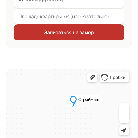
+7
Записаться на замер