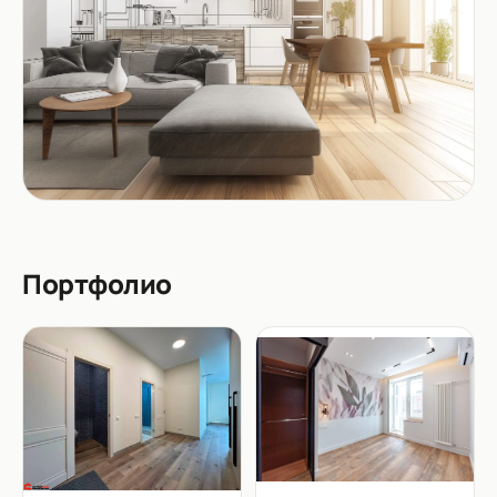
Портфолио