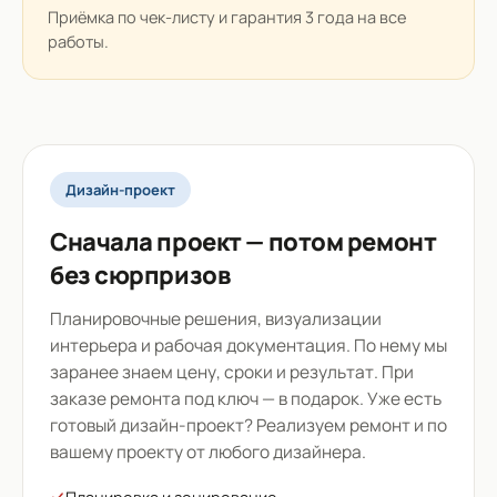
Приёмка по чек-листу и гарантия 3 года на все
работы.
Дизайн-проект
Сначала проект — потом ремонт
без сюрпризов
Планировочные решения, визуализации
интерьера и рабочая документация. По нему мы
заранее знаем цену, сроки и результат. При
заказе ремонта под ключ — в подарок. Уже есть
готовый дизайн-проект? Реализуем ремонт и по
вашему проекту от любого дизайнера.