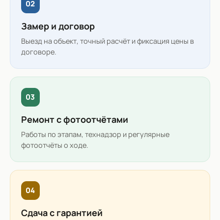
02
Замер и договор
Выезд на объект, точный расчёт и фиксация цены в
договоре.
03
Ремонт с фотоотчётами
Работы по этапам, технадзор и регулярные
фотоотчёты о ходе.
04
Сдача с гарантией