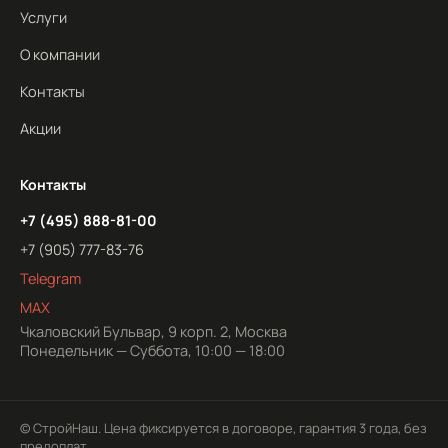
Услуги
О компании
Контакты
Акции
Контакты
+7 (495) 888-81-00
+7 (905) 777-83-76
Telegram
MAX
Чкаловский Бульвар, 9 корп. 2, Москва
Понедельник — Суббота, 10:00 — 18:00
© СтройНаш. Цена фиксируется в договоре, гарантия 3 года, без
предоплат.