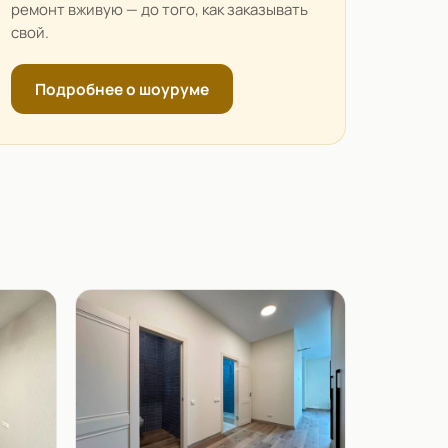
ремонт вживую — до того, как заказывать
свой.
Подробнее о шоуруме