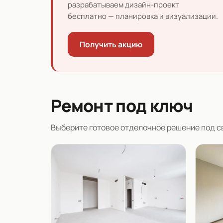
разрабатываем дизайн-проект
бесплатно — планировка и визуализации.
Получить акцию
Ремонт под ключ
Выберите готовое отделочное решение под св