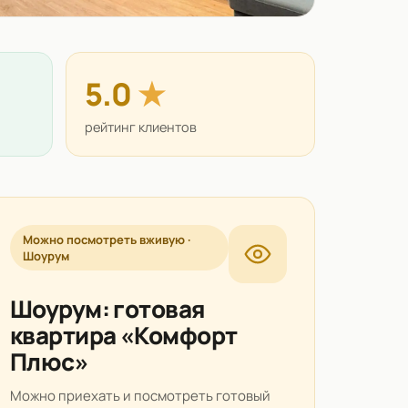
5.0
★
рейтинг клиентов
Можно посмотреть вживую ·
Шоурум
Шоурум: готовая
квартира «Комфорт
Плюс»
Можно приехать и посмотреть готовый