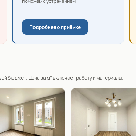
поможем с устранением.
Подробнее о приёмке
ой бюджет. Цена за м² включает работу и материалы.