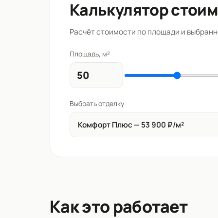
Калькулятор стои
Расчёт стоимости по площади и выбранн
Площадь, м²
Выбрать отделку
Комфорт Плюс — 53 900 ₽/м²
Как это работает