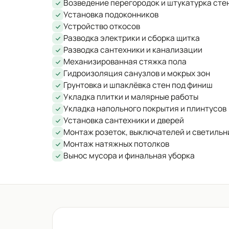
Возведение перегородок и штукатурка сте
Установка подоконников
Устройство откосов
Разводка электрики и сборка щитка
Разводка сантехники и канализации
Механизированная стяжка пола
Гидроизоляция санузлов и мокрых зон
Грунтовка и шпаклёвка стен под финиш
Укладка плитки и малярные работы
Укладка напольного покрытия и плинтусов
Установка сантехники и дверей
Монтаж розеток, выключателей и светильн
Монтаж натяжных потолков
Вынос мусора и финальная уборка