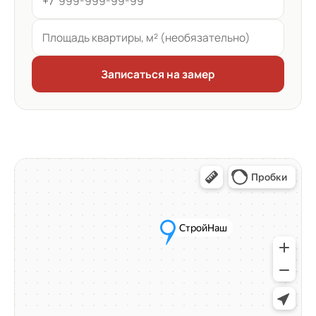
+7
Записаться на замер