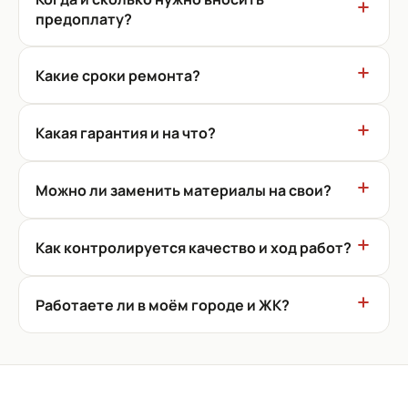
предоплату?
Какие сроки ремонта?
Какая гарантия и на что?
Можно ли заменить материалы на свои?
Как контролируется качество и ход работ?
Работаете ли в моём городе и ЖК?