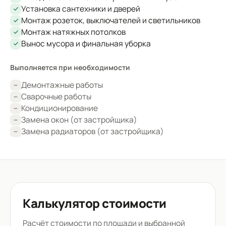
Установка сантехники и дверей
Монтаж розеток, выключателей и светильников
Монтаж натяжных потолков
Вынос мусора и финальная уборка
Выполняется при необходимости
Демонтажные работы
Сварочные работы
Кондиционирование
Замена окон (от застройщика)
Замена радиаторов (от застройщика)
Калькулятор стоимости
Расчёт стоимости по площади и выбранной