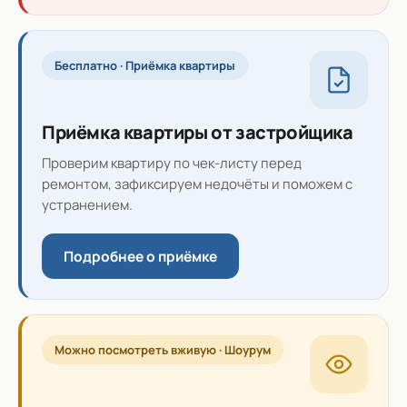
Бесплатно · Приёмка квартиры
Приёмка квартиры от застройщика
Проверим квартиру по чек-листу перед
ремонтом, зафиксируем недочёты и поможем с
устранением.
Подробнее о приёмке
Можно посмотреть вживую · Шоурум