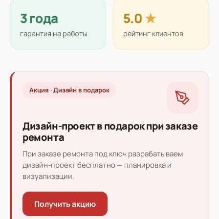
3 года
5.0
★
гарантия на работы
рейтинг клиентов
Акция · Дизайн в подарок
Дизайн-проект в подарок при заказе
ремонта
При заказе ремонта под ключ разрабатываем
дизайн-проект бесплатно — планировка и
визуализации.
Получить акцию