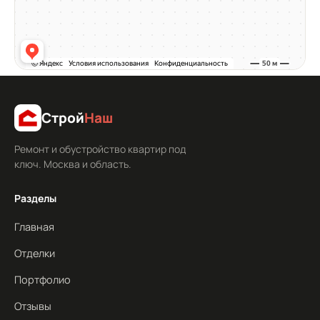
Строй
Наш
Ремонт и обустройство квартир под
ключ. Москва и область.
Разделы
Главная
Отделки
Портфолио
Отзывы