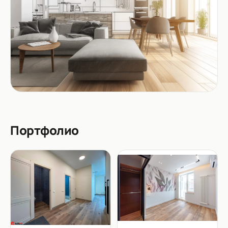
Портфолио