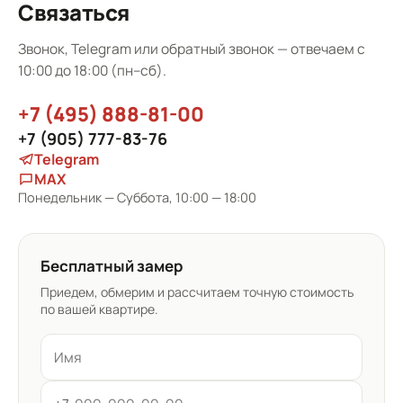
Связаться
Звонок, Telegram или обратный звонок — отвечаем с
10:00 до 18:00 (пн–сб).
+7 (495) 888-81-00
+7 (905) 777-83-76
Telegram
MAX
Понедельник — Суббота, 10:00 — 18:00
Бесплатный замер
Приедем, обмерим и рассчитаем точную стоимость
по вашей квартире.