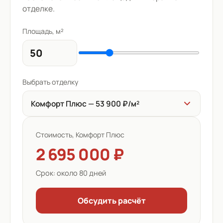
отделке.
Площадь, м²
Выбрать отделку
Комфорт Плюс — 53 900 ₽/м²
Стоимость,
Комфорт Плюс
2 695 000 ₽
Срок:
около 80 дней
Обсудить расчёт