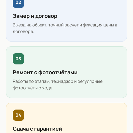
02
Замер и договор
Выезд на объект, точный расчёт и фиксация цены в
договоре.
03
Ремонт с фотоотчётами
Работы по этапам, технадзор и регулярные
фотоотчёты о ходе.
04
Сдача с гарантией