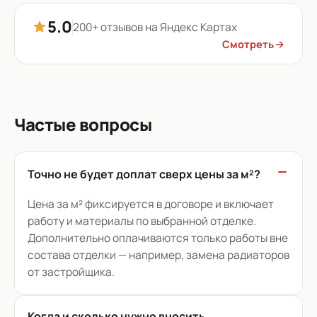
5.0
200+ отзывов на Яндекс Картах
Смотреть
Частые вопросы
Точно не будет доплат сверх цены за м²?
Цена за м² фиксируется в договоре и включает
работу и материалы по выбранной отделке.
Дополнительно оплачиваются только работы вне
состава отделки — например, замена радиаторов
от застройщика.
Когда и сколько нужно вносить