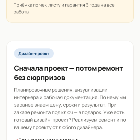
Приёмка по чек-листу и гарантия 3 года на все
работы.
Дизайн-проект
Сначала проект — потом ремонт
без сюрпризов
Планировочные решения, визуализации
интерьера и рабочая документация. По нему мы
заранее знаем цену, сроки и результат. При
заказе ремонта под ключ — в подарок. Уже есть
готовый дизайн-проект? Реализуем ремонт и по
вашему проекту от любого дизайнера.