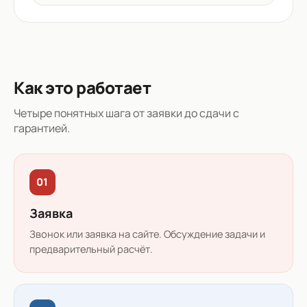
Как это работает
Четыре понятных шага от заявки до сдачи с
гарантией.
01
Заявка
Звонок или заявка на сайте. Обсуждение задачи и
предварительный расчёт.