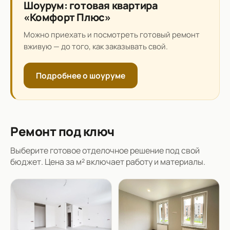
Шоурум: готовая квартира
«Комфорт Плюс»
Можно приехать и посмотреть готовый ремонт
вживую — до того, как заказывать свой.
Подробнее о шоуруме
Ремонт под ключ
Выберите готовое отделочное решение под свой
бюджет. Цена за м² включает работу и материалы.