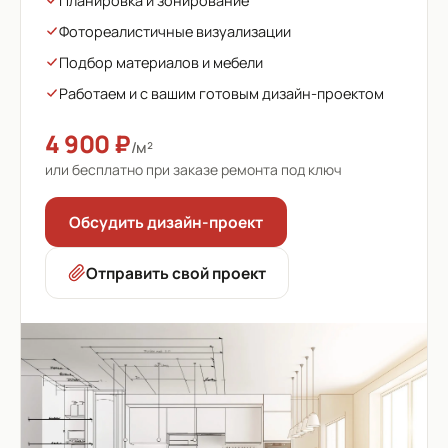
Планировка и зонирование
Фотореалистичные визуализации
Подбор материалов и мебели
Работаем и с вашим готовым дизайн-проектом
4 900 ₽
/м²
или бесплатно при заказе ремонта под ключ
Обсудить дизайн-проект
Отправить свой проект