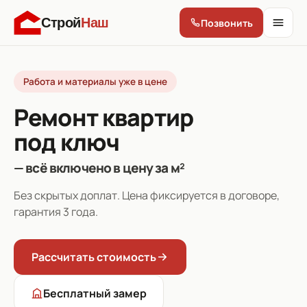
Строй
Наш
Позвонить
Работа и материалы уже в цене
Ремонт квартир
под ключ
— всё включено в цену за м²
Без скрытых доплат. Цена фиксируется в договоре,
гарантия 3 года.
Рассчитать стоимость
Бесплатный замер